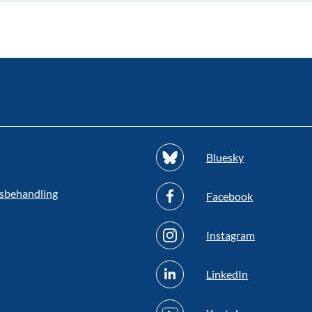
Bluesky
sbehandling
Facebook
Instagram
LinkedIn