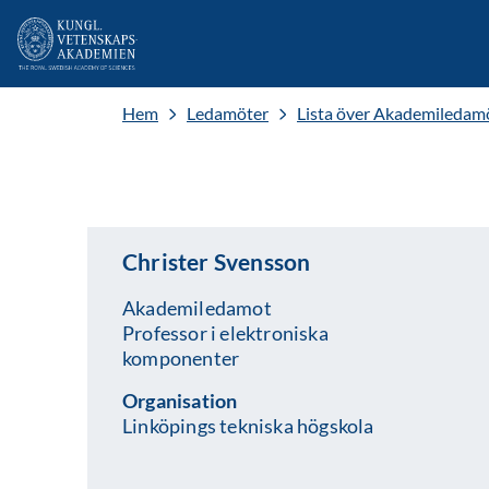
Hem
Ledamöter
Lista över Akademiledam
Christer Svensson
Akademiledamot
Professor i elektroniska
komponenter
Organisation
Linköpings tekniska högskola