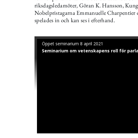
riksdagsledamöter, Göran K. Hansson, Kung
Nobelpristagarna Emmanuelle Charpentier
spelades in och kan ses i efterhand.