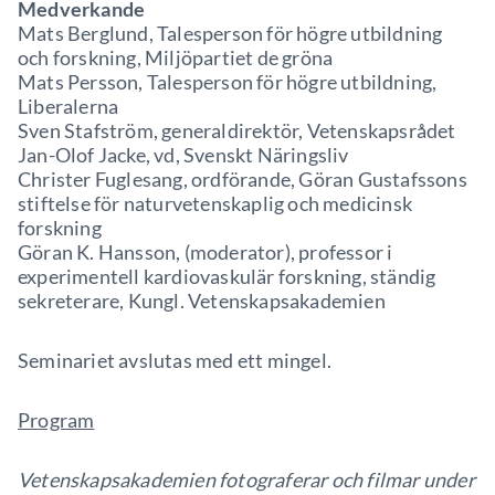
Medverkande
Mats Berglund, Talesperson för högre utbildning
och forskning, Miljöpartiet de gröna
Mats Persson, Talesperson för högre utbildning,
Liberalerna
Sven Stafström, generaldirektör, Vetenskapsrådet
Jan-Olof Jacke, vd, Svenskt Näringsliv
Christer Fuglesang, ordförande, Göran Gustafssons
stiftelse för naturvetenskaplig och medicinsk
forskning
Göran K. Hansson, (moderator), professor i
experimentell kardiovaskulär forskning, ständig
sekreterare, Kungl. Vetenskapsakademien
Seminariet avslutas med ett mingel.
Program
Vetenskapsakademien fotograferar och filmar under