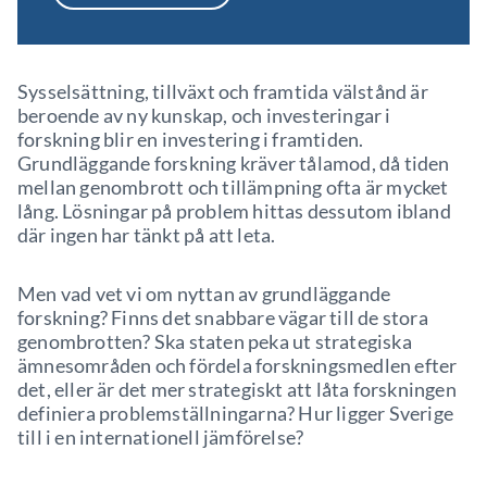
Sysselsättning, tillväxt och framtida välstånd är
beroende av ny kunskap, och investeringar i
forskning blir en investering i framtiden.
Grundläggande forskning kräver tålamod, då tiden
mellan genombrott och tillämpning ofta är mycket
lång. Lösningar på problem hittas dessutom ibland
där ingen har tänkt på att leta.
Men vad vet vi om nyttan av grundläggande
forskning? Finns det snabbare vägar till de stora
genombrotten? Ska staten peka ut strategiska
ämnesområden och fördela forskningsmedlen efter
det, eller är det mer strategiskt att låta forskningen
definiera problemställningarna? Hur ligger Sverige
till i en internationell jämförelse?