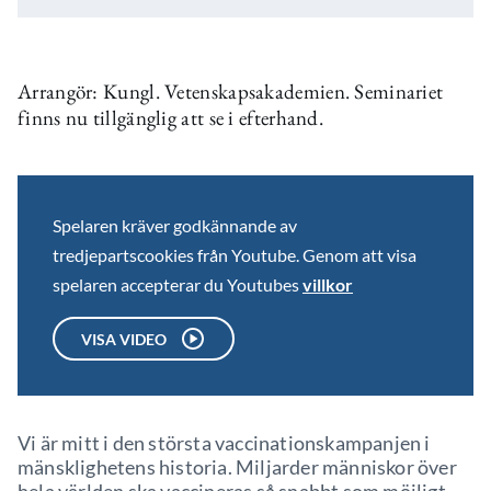
Arrangör: Kungl. Vetenskapsakademien. Seminariet
finns nu tillgänglig att se i efterhand.
Spelaren kräver godkännande av
tredjepartscookies från Youtube. Genom att visa
spelaren accepterar du Youtubes
villkor
VISA VIDEO
Vi är mitt i den största vaccinationskampanjen i
mänsklighetens historia. Miljarder människor över