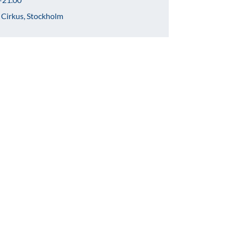
a Cirkus, Stockholm