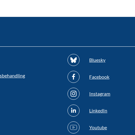
Bluesky
sbehandling
Facebook
Instagram
LinkedIn
Youtube