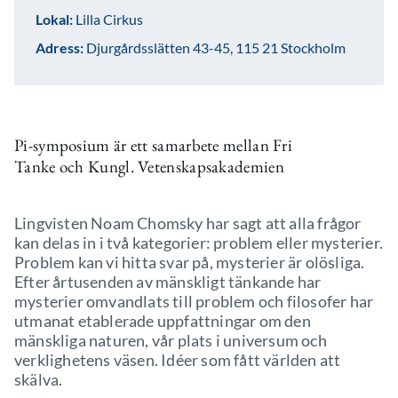
Lokal:
Lilla Cirkus
Adress:
Djurgårdsslätten 43-45, 115 21 Stockholm
Pi-symposium är ett samarbete mellan Fri
Tanke och Kungl. Vetenskapsakademien
Lingvisten Noam Chomsky har sagt att alla frågor
kan delas in i två kategorier: problem eller mysterier.
Problem kan vi hitta svar på, mysterier är olösliga.
Efter årtusenden av mänskligt tänkande har
mysterier omvandlats till problem och filosofer har
utmanat etablerade uppfattningar om den
mänskliga naturen, vår plats i universum och
verklighetens väsen. Idéer som fått världen att
skälva.