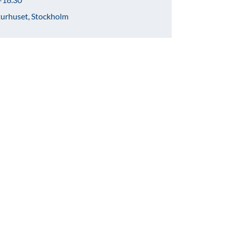
urhuset, Stockholm