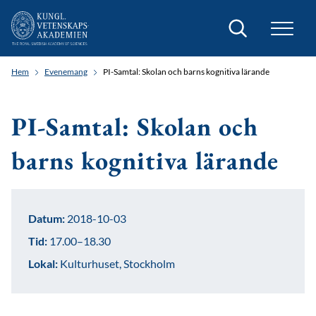
Sök
Hem
Evenemang
PI-Samtal: Skolan och barns kognitiva lärande
PI-Samtal: Skolan och
barns kognitiva lärande
Datum:
2018-10-03
Tid:
17.00–18.30
Lokal:
Kulturhuset, Stockholm