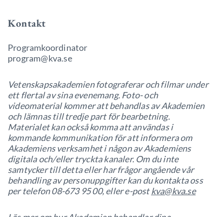
Kontakt
Programkoordinator
program@kva.se
Vetenskapsakademien fotograferar och filmar under
ett flertal av sina evenemang. Foto- och
videomaterial kommer att behandlas av Akademien
och lämnas till tredje part för bearbetning.
Materialet kan också komma att användas i
kommande kommunikation för att informera om
Akademiens verksamhet i någon av Akademiens
digitala och/eller tryckta kanaler. Om du inte
samtycker till detta eller har frågor angående vår
behandling av personuppgifter kan du kontakta oss
per telefon 08-673 95 00, eller e-post
kva@kva.se