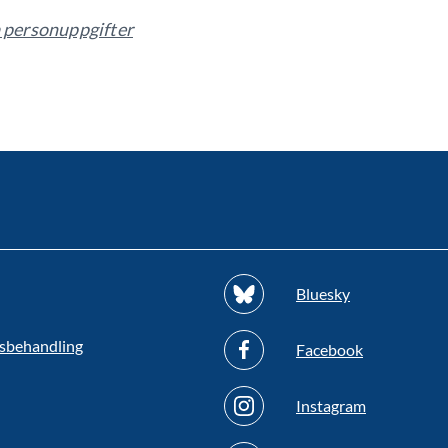
 personuppgifter
Bluesky
sbehandling
Facebook
Instagram