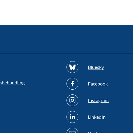
Bluesky
sbehandling
Facebook
Instagram
LinkedIn