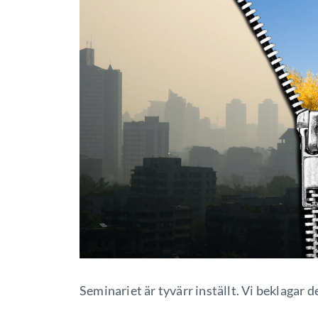
Seminariet är tyvärr inställt. Vi beklagar d