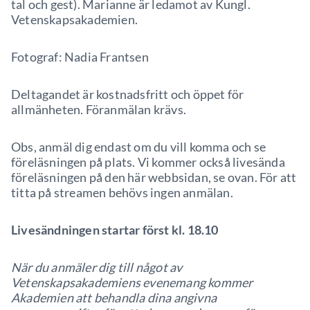
tal och gest). Marianne är ledamot av Kungl.
Vetenskapsakademien.
Fotograf: Nadia Frantsen
Deltagandet är kostnadsfritt och öppet för
allmänheten. Föranmälan krävs.
Obs, anmäl dig endast om du vill komma och se
föreläsningen på plats. Vi kommer också livesända
föreläsningen på den här webbsidan, se ovan. För att
titta på streamen behövs ingen anmälan.
Livesändningen startar först kl. 18.10
När du anmäler dig till något av
Vetenskapsakademiens evenemang kommer
Akademien att behandla dina angivna