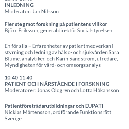
INLEDNING
Moderator: Jan Nilsson
Fler steg mot forskning på patientens villkor
Björn Eriksson, generaldirektör Socialstyrelsen
En för alla – Erfarenheter av patientmedverkan i
styrning och ledning av hälso- och sjukvården Sara
Blume, analytiker, och Karin Sandström, utredare,
Myndigheten för vård- och omsorgsanalys
10.40-11.40
PATIENT OCH NÄRSTÅENDE I FORSKNING
Moderatorer: Jonas Oldgren och Lotta Håkansson
Patientföreträdarutbildningar och EUPATI
Nicklas Mårtensson, ordförande Funktionsrätt
Sverige