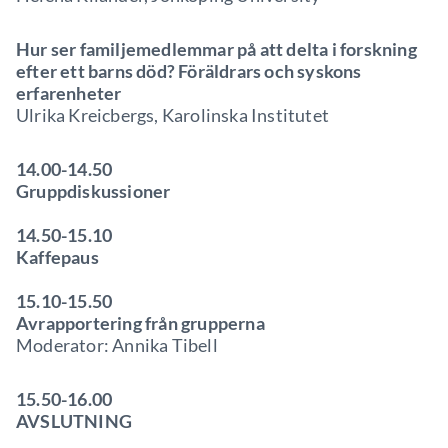
Hur ser familjemedlemmar på att delta i forskning
efter ett barns död? Föräldrars och syskons
erfarenheter
Ulrika Kreicbergs, Karolinska Institutet
14.00-14.50
Gruppdiskussioner
14.50-15.10
Kaffepaus
15.10-15.50
Avrapportering från grupperna
Moderator: Annika Tibell
15.50-16.00
AVSLUTNING