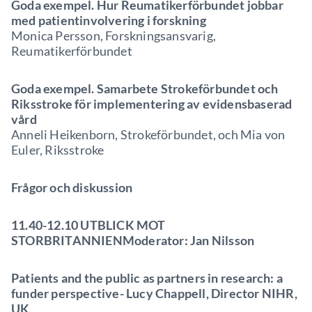
Goda exempel. Hur Reumatikerförbundet jobbar
med patientinvolvering i forskning
Monica Persson, Forskningsansvarig,
Reumatikerförbundet
Goda exempel. Samarbete Strokeförbundet och
Riksstroke för implementering av evidensbaserad
vård
Anneli Heikenborn, Strokeförbundet, och Mia von
Euler, Riksstroke
Frågor och diskussion
11.40-12.10 UTBLICK MOT
STORBRITANNIENModerator: Jan Nilsson
Patients and the public as partners in research: a
funder perspective- Lucy Chappell, Director NIHR,
UK