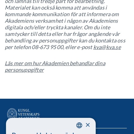
och lämnas till tredje part för bearbetning.
Materialet kan också komma att användas i
kommande kommunikation för att informera om
Akademiens verksamhet i någon av Akademiens
digitala och/eller tryckta kanaler. Om du inte
samtycker till detta eller har frågor angående vår
behandling av personuppgifter kan du kontakta oss
per telefon 08-673 95 00, eller e-post
kva@kva.se
Läs mer om hur Akademien behandlar dina
personuppgifter
×