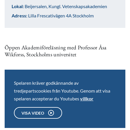
Lokal:
Beijersalen, Kungl. Vetenskapsakademien
Adress:
Lilla Frescativägen 4A Stockholm
Öppen Akademiföreläsning med Professor Åsa
Wikforss, Stockholms universitet
Spelaren kräver godkännande av
tredjepartscookies från Youtube. Genom att visa
spelaren accepterar du Youtubes
villkor
VISA VIDEO