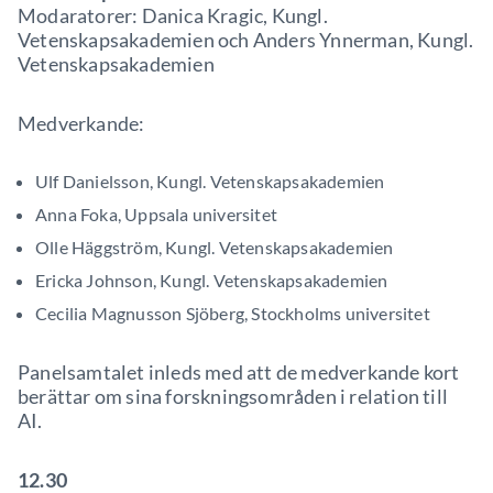
Modaratorer: Danica Kragic, Kungl.
Vetenskapsakademien och Anders Ynnerman, Kungl.
Vetenskapsakademien
Medverkande:
Ulf Danielsson, Kungl. Vetenskapsakademien
Anna Foka, Uppsala universitet
Olle Häggström, Kungl. Vetenskapsakademien
Ericka Johnson, Kungl. Vetenskapsakademien
Cecilia Magnusson Sjöberg, Stockholms universitet
Panelsamtalet inleds med att de medverkande kort
berättar om sina forskningsområden i relation till
AI.
12.30