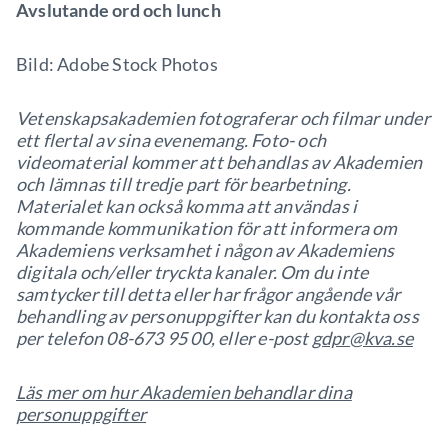
Avslutande ord och lunch
Bild: Adobe Stock Photos
Vetenskapsakademien fotograferar och filmar under
ett flertal av sina evenemang. Foto- och
videomaterial kommer att behandlas av Akademien
och lämnas till tredje part för bearbetning.
Materialet kan också komma att användas i
kommande kommunikation för att informera om
Akademiens verksamhet i någon av Akademiens
digitala och/eller tryckta kanaler. Om du inte
samtycker till detta eller har frågor angående vår
behandling av personuppgifter kan du kontakta oss
per telefon 08-673 95 00, eller e-post
gdpr@kva.se
Läs mer om hur Akademien behandlar dina
personuppgifter