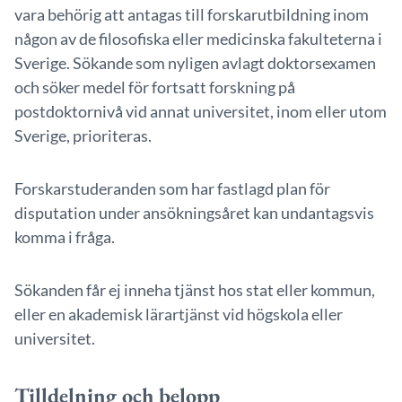
vara behörig att antagas till forskarutbildning inom
någon av de filosofiska eller medicinska fakulteterna i
Sverige. Sökande som nyligen avlagt doktorsexamen
och söker medel för fortsatt forskning på
postdoktornivå vid annat universitet, inom eller utom
Sverige, prioriteras.
Forskarstuderanden som har fastlagd plan för
disputation under ansökningsåret kan undantagsvis
komma i fråga.
Sökanden får ej inneha tjänst hos stat eller kommun,
eller en akademisk lärartjänst vid högskola eller
universitet.
Tilldelning och belopp