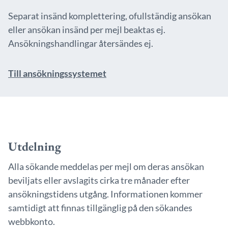
Separat insänd komplettering, ofullständig ansökan
eller ansökan insänd per mejl beaktas ej.
Ansökningshandlingar återsändes ej.
Till ansökningssystemet
Utdelning
Alla sökande meddelas per mejl om deras ansökan
beviljats eller avslagits cirka tre månader efter
ansökningstidens utgång. Informationen kommer
samtidigt att finnas tillgänglig på den sökandes
webbkonto.