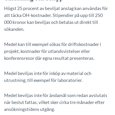
Högst 25 procent av beviljat anslag kan användas för
att täcka OH-kostnader. Stipendier på upp till 250
000 kronor kan beviljas och betalas ut direkt till
sökanden.
Medel kan till exempel sökas för driftskostnader i
projekt, kostnader för utlandsvistelser eller
konferensresor där egna resultat presenteras.
Medel beviljas inte för inköp av material och
utrustning, till exempel för laboratorier.
Medel beviljas inte för ändamål som redan avslutats
när beslut fattas, vilket sker cirka tre månader efter
ansökningstidens utgång.