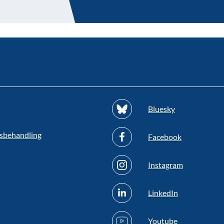
Bluesky
sbehandling
Facebook
Instagram
LinkedIn
Youtube