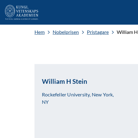
Hem
Nobelprisen
Pristagare
William H
William H Stein
Rockefeller University, New York,
NY