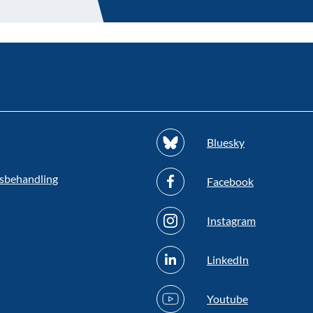
Bluesky
sbehandling
Facebook
Instagram
LinkedIn
Youtube