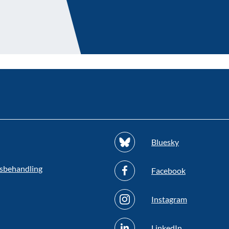
Bluesky
sbehandling
Facebook
Instagram
LinkedIn