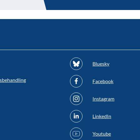
Bluesky
sbehandling
Facebook
Instagram
LinkedIn
Youtube