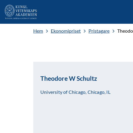
Hem
Ekonomipriset
Pristagare
Theodo
Theodore W Schultz
University of Chicago, Chicago, IL