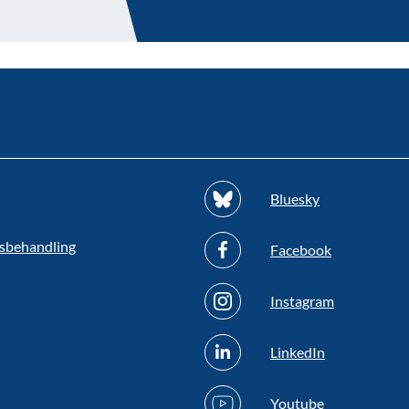
Bluesky
sbehandling
Facebook
Instagram
LinkedIn
Youtube