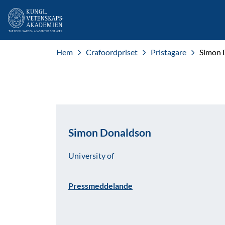
Hem
Crafoordpriset
Pristagare
Simon 
Simon Donaldson
University of
Pressmeddelande