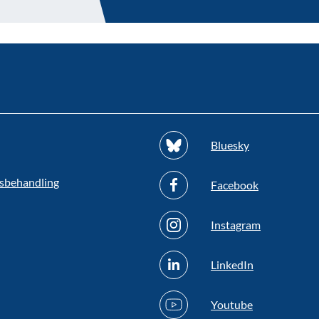
Bluesky
sbehandling
Facebook
Instagram
LinkedIn
Youtube