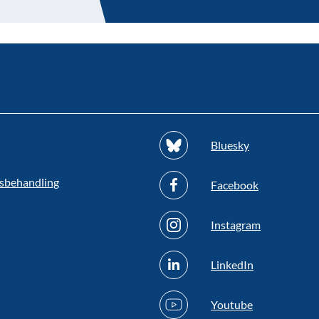
Bluesky
sbehandling
Facebook
Instagram
LinkedIn
Youtube