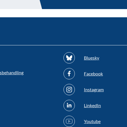
Bluesky
sbehandling
Facebook
Instagram
LinkedIn
Youtube