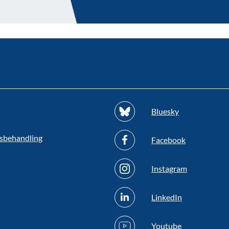
Bluesky
sbehandling
Facebook
Instagram
LinkedIn
Youtube