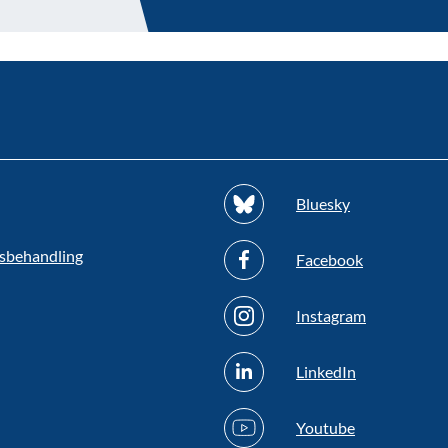
Bluesky
sbehandling
Facebook
Instagram
LinkedIn
Youtube