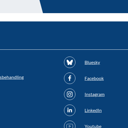
Bluesky
sbehandling
Facebook
Instagram
LinkedIn
Youtube