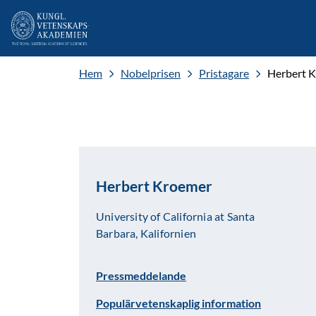
Hem
Nobelprisen
Pristagare
Herbert 
Herbert Kroemer
University of California at Santa
Barbara, Kalifornien
Pressmeddelande
Populärvetenskaplig information