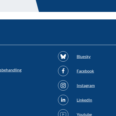
Bluesky
sbehandling
Facebook
Instagram
LinkedIn
Youtube