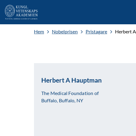
Hem
Nobelprisen
Pristagare
Herbert 
Herbert A Hauptman
The Medical Foundation of
Buffalo, Buffalo, NY