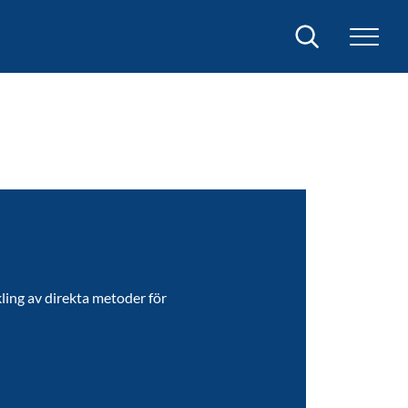
Sök
ling av direkta metoder för