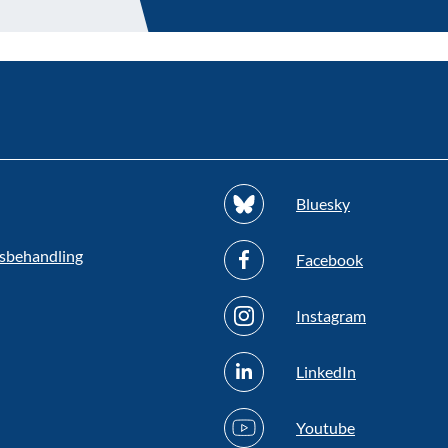
Bluesky
sbehandling
Facebook
Instagram
LinkedIn
Youtube