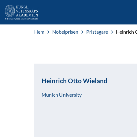
Hem
Nobelprisen
Pristagare
Heinrich 
Heinrich Otto Wieland
Munich University