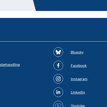
Bluesky
sbehandling
Facebook
Instagram
LinkedIn
Youtube