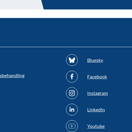
Bluesky
sbehandling
Facebook
Instagram
LinkedIn
Youtube