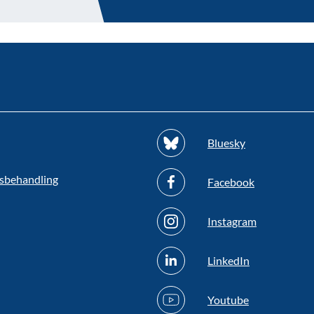
Bluesky
sbehandling
Facebook
Instagram
LinkedIn
Youtube