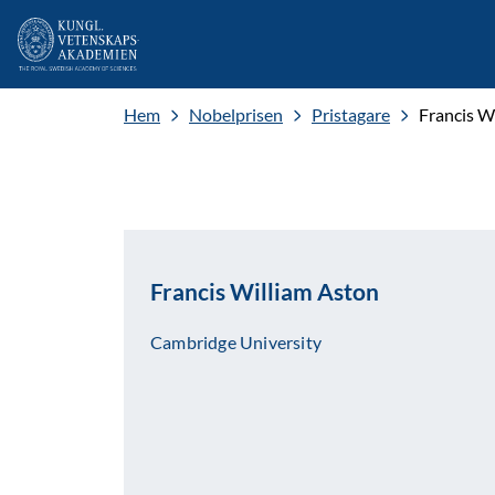
Hem
Nobelprisen
Pristagare
Francis W
Francis William Aston
Cambridge University