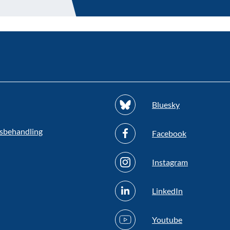
Bluesky
sbehandling
Facebook
Instagram
LinkedIn
Youtube