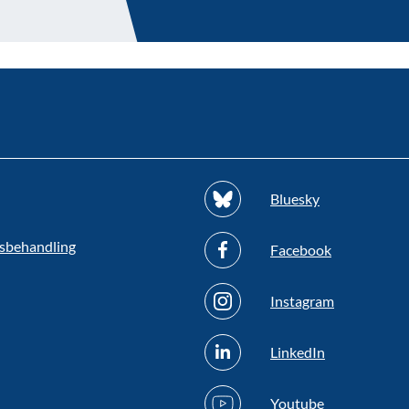
Bluesky
sbehandling
Facebook
Instagram
LinkedIn
Youtube