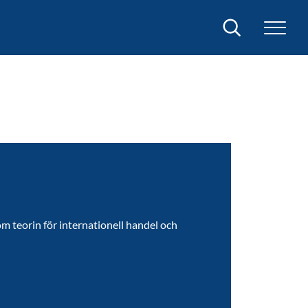
Sök
m teorin för internationell handel och