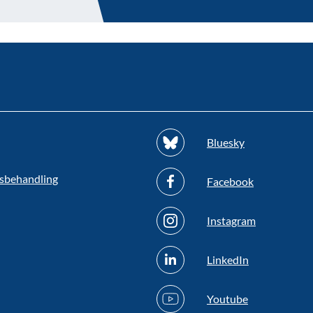
Bluesky
sbehandling
Facebook
Instagram
LinkedIn
Youtube