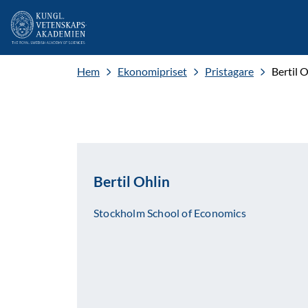
Hem
Ekonomipriset
Pristagare
Bertil 
Bertil Ohlin
Stockholm School of Economics