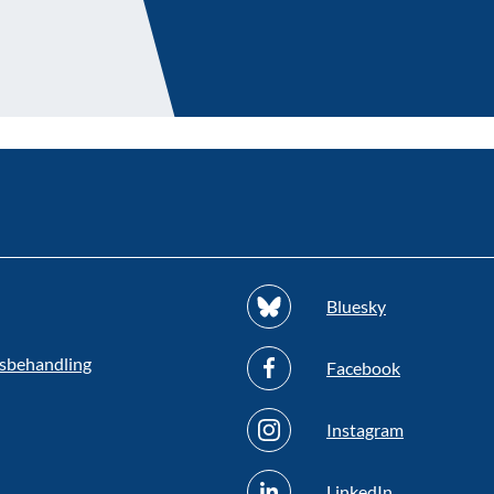
Bluesky
sbehandling
Facebook
Instagram
LinkedIn