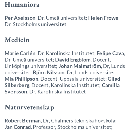
Humaniora
Per Axelsson
, Dr, Umeå universitet;
Helen Frowe
,
Dr, Stockholms universitet
Medicin
Marie Carlén
, Dr, Karolinska Institutet;
Felipe Cava
,
Dr, Umeå universitet;
David Engblom
, Docent,
Linköpings universitet;
Johan Malmström
, Dr, Lunds
universitet;
Björn Nilsson
, Dr, Lunds universitet;
Mia Phillipson
, Docent, Uppsala universitet;
Gilad
Silberberg
, Docent, Karolinska Institutet;
Camilla
Svensson
, Dr, Karolinska Institutet
Naturvetenskap
Robert Berman
, Dr, Chalmers tekniska högskola;
Jan Conrad
, Professor, Stockholms universitet;