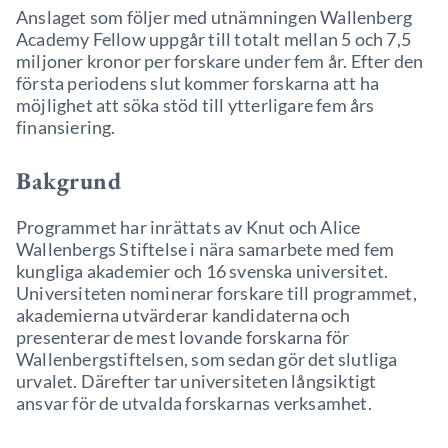
Anslaget som följer med utnämningen Wallenberg
Academy Fellow uppgår till totalt mellan 5 och 7,5
miljoner kronor per forskare under fem år. Efter den
första periodens slut kommer forskarna att ha
möjlighet att söka stöd till ytterligare fem års
finansiering.
Bakgrund
Programmet har inrättats av Knut och Alice
Wallenbergs Stiftelse i nära samarbete med fem
kungliga akademier och 16 svenska universitet.
Universiteten nominerar forskare till programmet,
akademierna utvärderar kandidaterna och
presenterar de mest lovande forskarna för
Wallenbergstiftelsen, som sedan gör det slutliga
urvalet. Därefter tar universiteten långsiktigt
ansvar för de utvalda forskarnas verksamhet.