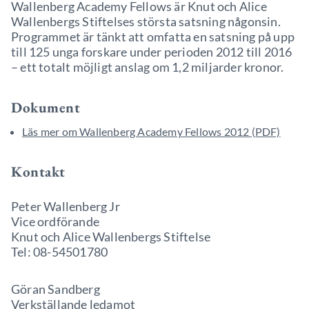
Wallenberg Academy Fellows är Knut och Alice
Wallenbergs Stiftelses största satsning någonsin.
Programmet är tänkt att omfatta en satsning på upp
till 125 unga forskare under perioden 2012 till 2016
– ett totalt möjligt anslag om 1,2 miljarder kronor.
Dokument
Läs mer om Wallenberg Academy Fellows 2012 (PDF)
Kontakt
Peter Wallenberg Jr
Vice ordförande
Knut och Alice Wallenbergs Stiftelse
Tel: 08-54501780
Göran Sandberg
Verkställande ledamot