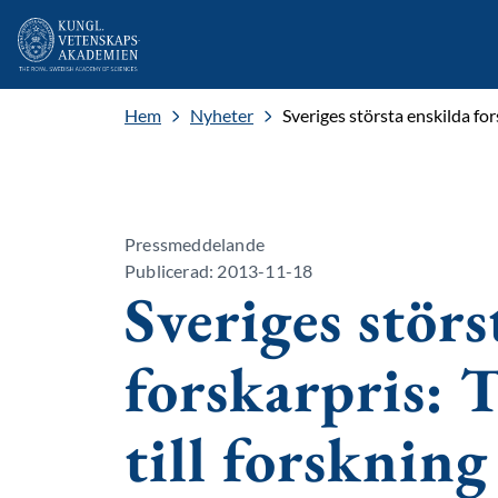
Hem
Nyheter
Sveriges största enskilda for
Pressmeddelande
Publicerad: 2013-11-18
Sveriges störs
forskarpris: 
till forskning