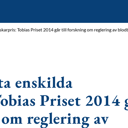
skarpris: Tobias Priset 2014 går till forskning om reglering av blo
ta enskilda
Tobias Priset 2014 
 om reglering av