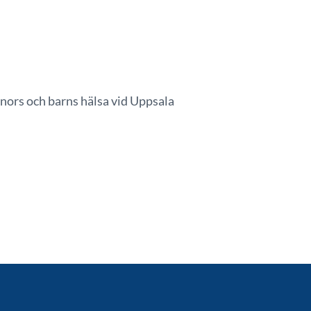
nnors och barns hälsa vid Uppsala