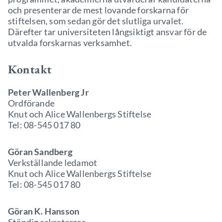
och presenterar de mest lovande forskarna för
stiftelsen, som sedan gör det slutliga urvalet.
Därefter tar universiteten långsiktigt ansvar för de
utvalda forskarnas verksamhet.
Kontakt
Peter Wallenberg Jr
Ordförande
Knut och Alice Wallenbergs Stiftelse
Tel: 08-545 017 80
Göran Sandberg
Verkställande ledamot
Knut och Alice Wallenbergs Stiftelse
Tel: 08-545 017 80
Göran K. Hansson