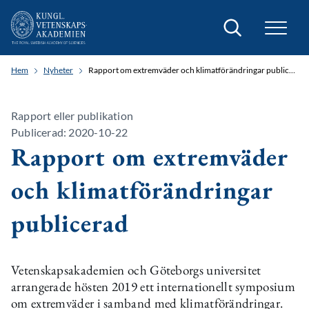
Sök
Hem
Nyheter
Rapport om extremväder och klimatförändringar publicerad
Rapport eller publikation
Publicerad: 2020-10-22
Rapport om extremväder
och klimatförändringar
publicerad
Vetenskapsakademien och Göteborgs universitet
arrangerade hösten 2019 ett internationellt symposium
om extremväder i samband med klimatförändringar.