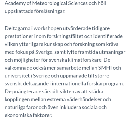
Academy of Meteorological Sciences och höll
uppskattade föreläsningar.
Deltagarna i workshopen utvärderade tidigare
prestationer inom forskningsfältet och identifierade
vilken ytterligare kunskap och forskning som krävs
med fokus på Sverige, samt lyfte framtida utmaningar
och möjligheter för svenska klimatforskare. De
välkomnade också mer samarbete mellan SMHI och
universitet i Sverige och uppmanade till större
svenskt deltagande i internationella forskarprogram.
De poängterade särskilt vikten av att stärka
kopplingen mellan extrema väderhändelser och
naturliga faror och även inkludera sociala och
ekonomiska faktorer.