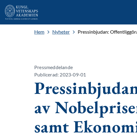
Hem
Nyheter
Pressinbjudan: Offentliggör
Pressmeddelande
Publicerad: 2023-09-01
Pressinbjuda
av Nobelprise
samt Ekonomi