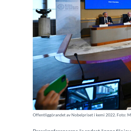
Offentliggörandet av Nobelpriset i kemi 2022. Foto: M