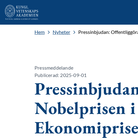
Hem
Nyheter
Pressinbjudan: Offentliggör
Pressmeddelande
Publicerad: 2025-09-01
Pressinbjudan
Nobelprisen i
Ekonomiprise