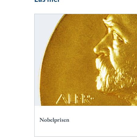
Nobelprisen