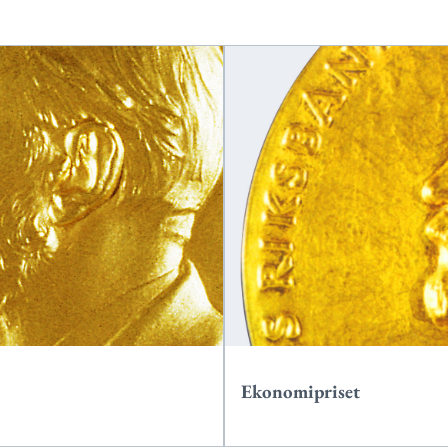
Ekonomipriset