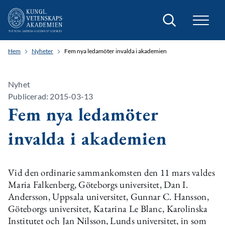
Sök
Hem
Nyheter
Fem nya ledamöter invalda i akademien
Nyhet
Publicerad: 2015-03-13
Fem nya ledamöter
invalda i akademien
Vid den ordinarie sammankomsten den 11 mars valdes
Maria Falkenberg, Göteborgs universitet, Dan I.
Andersson, Uppsala universitet, Gunnar C. Hansson,
Göteborgs universitet, Katarina Le Blanc, Karolinska
Institutet och Jan Nilsson, Lunds universitet, in som