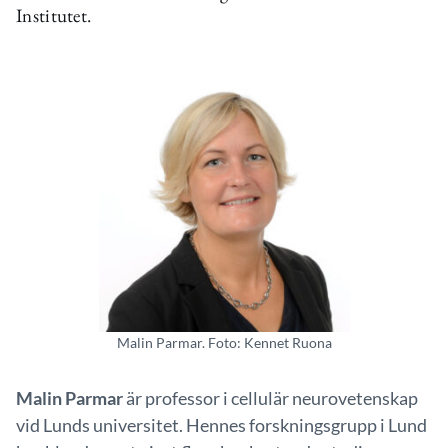
Institutet.
Malin Parmar. Foto: Kennet Ruona
Malin Parmar
är professor i cellulär neurovetenskap
vid Lunds universitet. Hennes forskningsgrupp i Lund