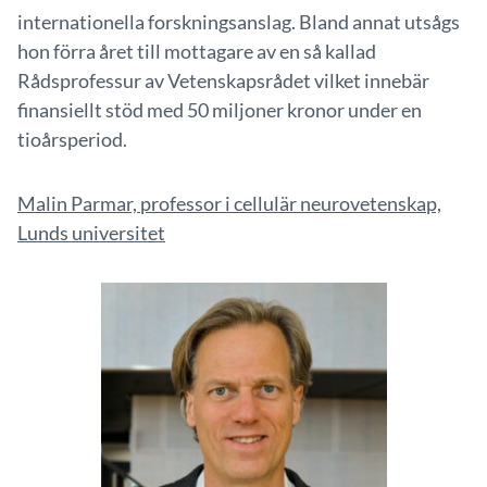
internationella forskningsanslag. Bland annat utsågs
hon förra året till mottagare av en så kallad
Rådsprofessur av Vetenskapsrådet vilket innebär
finansiellt stöd med 50 miljoner kronor under en
tioårsperiod.
Malin Parmar, professor i cellulär neurovetenskap,
Lunds universitet