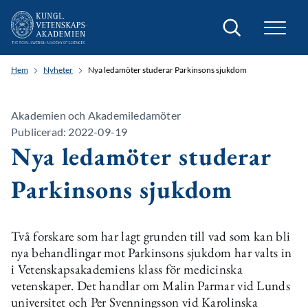
Sök
Hem
Nyheter
Nya ledamöter studerar Parkinsons sjukdom
Akademien och Akademiledamöter
Publicerad: 2022-09-19
Nya ledamöter studerar
Parkinsons sjukdom
Två forskare som har lagt grunden till vad som kan bli
nya behandlingar mot Parkinsons sjukdom har valts in
i Vetenskapsakademiens klass för medicinska
vetenskaper. Det handlar om Malin Parmar vid Lunds
universitet och Per Svenningsson vid Karolinska