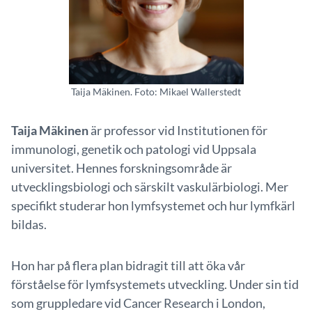
Taija Mäkinen. Foto: Mikael Wallerstedt
Taija Mäkinen
är professor vid Institutionen för
immunologi, genetik och patologi vid Uppsala
universitet. Hennes forskningsområde är
utvecklingsbiologi och särskilt vaskulärbiologi. Mer
specifikt studerar hon lymfsystemet och hur lymfkärl
bildas.
Hon har på flera plan bidragit till att öka vår
förståelse för lymfsystemets utveckling. Under sin tid
som gruppledare vid Cancer Research i London,