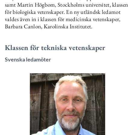
samt Martin Högbom, Stockholms universitet, klassen
för biologiska vetenskaper. En ny utländsk ledamot
valdes även in i klassen för medicinska vetenskaper,
Barbara Canlon, Karolinska Institutet.
Klassen för tekniska vetenskaper
Svenska ledamöter