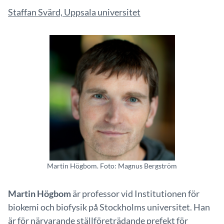
Staffan Svärd, Uppsala universitet
Martin Högbom. Foto: Magnus Bergström
Martin Högbom
är professor vid Institutionen för
biokemi och biofysik på Stockholms universitet. Han
är för närvarande ställföreträdande prefekt för