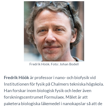
Fredrik Höök. Foto: Johan Bodell
Fredrik Höök
är professor i nano- och biofysik vid
Institutionen för fysik på Chalmers tekniska högskola.
Han forskar inom biologisk fysik och leder även
forskningscentrumet Formulaex. Målet är att
paketera biologiska läkemedel i nanokapslar så att de