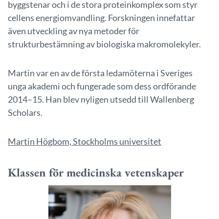
byggstenar och i de stora proteinkomplex som styr
cellens energiomvandling. Forskningen innefattar
även utveckling av nya metoder för
strukturbestämning av biologiska makromolekyler.
Martin var en av de första ledamöterna i Sveriges
unga akademi och fungerade som dess ordförande
2014–15. Han blev nyligen utsedd till Wallenberg
Scholars.
Martin Högbom, Stockholms universitet
Klassen för medicinska vetenskaper