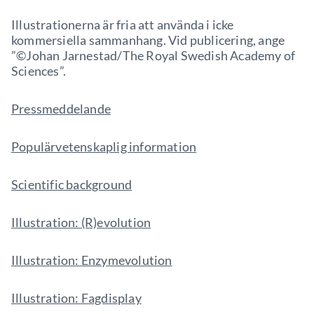
Illustrationerna är fria att använda i icke
kommersiella sammanhang. Vid publicering, ange
”©Johan Jarnestad/The Royal Swedish Academy of
Sciences”.
Pressmeddelande
Populärvetenskaplig information
Scientific background
Illustration: (R)evolution
Illustration: Enzymevolution
Illustration: Fagdisplay