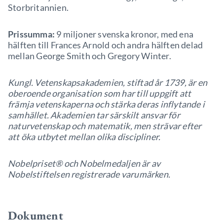
Storbritannien.
Prissumma:
9 miljoner svenska kronor, med ena
hälften till Frances Arnold och andra hälften delad
mellan George Smith och Gregory Winter.
Kungl. Vetenskapsakademien, stiftad år 1739, är en
oberoende organisation som har till uppgift att
främja vetenskaperna och stärka deras inflytande i
samhället. Akademien tar särskilt ansvar för
naturvetenskap och matematik, men strävar efter
att öka utbytet mellan olika discipliner.
Nobelpriset® och Nobelmedaljen är av
Nobelstiftelsen registrerade varumärken.
Dokument