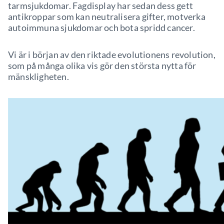
tarmsjukdomar. Fagdisplay har sedan dess gett
antikroppar som kan neutralisera gifter, motverka
autoimmuna sjukdomar och bota spridd cancer.
Vi är i början av den riktade evolutionens revolution,
som på många olika vis gör den största nytta för
mänskligheten.