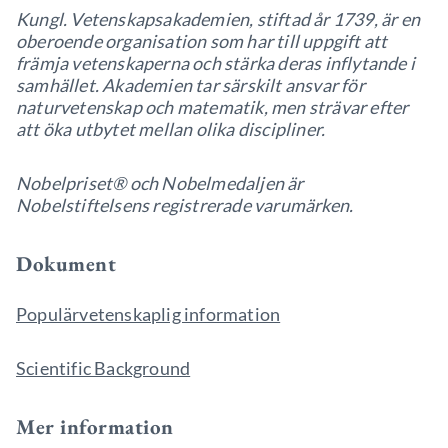
Kungl. Vetenskapsakademien, stiftad år 1739, är en
oberoende organisation som har till uppgift att
främja vetenskaperna och stärka deras inflytande i
samhället. Akademien tar särskilt ansvar för
naturvetenskap och matematik, men strävar efter
att öka utbytet mellan olika discipliner.
Nobelpriset® och Nobelmedaljen är
Nobelstiftelsens registrerade varumärken.
Dokument
Populärvetenskaplig information
Scientific Background
Mer information