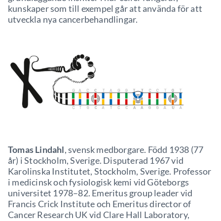
kunskaper som till exempel går att använda för att
utveckla nya cancerbehandlingar.
Tomas Lindahl
, svensk medborgare. Född 1938 (77
år) i Stockholm, Sverige. Disputerad 1967 vid
Karolinska Institutet, Stockholm, Sverige. Professor
i medicinsk och fysiologisk kemi vid Göteborgs
universitet 1978–82. Emeritus group leader vid
Francis Crick Institute och Emeritus director of
Cancer Research UK vid Clare Hall Laboratory,