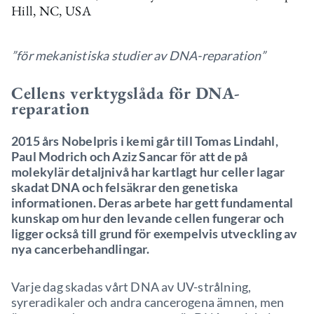
Hill, NC, USA
”för mekanistiska studier av DNA-reparation”
Cellens verktygslåda för DNA-
reparation
2015 års Nobelpris i kemi går till Tomas Lindahl,
Paul Modrich och Aziz Sancar för att de på
molekylär detaljnivå har kartlagt hur celler lagar
skadat DNA och felsäkrar den genetiska
informationen. Deras arbete har gett fundamental
kunskap om hur den levande cellen fungerar och
ligger också till grund för exempelvis utveckling av
nya cancerbehandlingar.
Varje dag skadas vårt DNA av UV-strålning,
syreradikaler och andra cancerogena ämnen, men