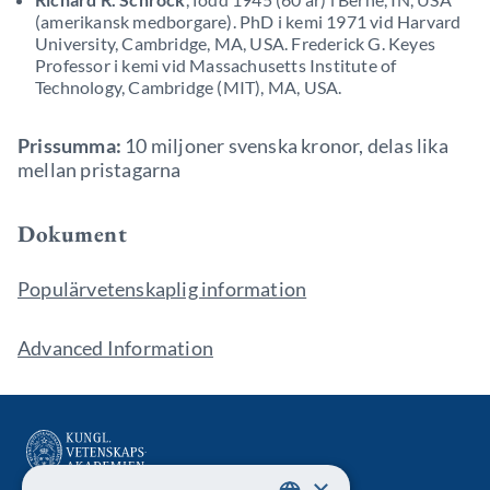
(amerikansk medborgare). PhD i kemi 1971 vid Harvard
University, Cambridge, MA, USA. Frederick G. Keyes
Professor i kemi vid Massachusetts Institute of
Technology, Cambridge (MIT), MA, USA.
Prissumma:
10 miljoner svenska kronor, delas lika
mellan pristagarna
Dokument
Populärvetenskaplig information
Advanced Information
×