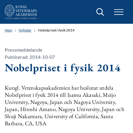
Sök
Hem
Nyheter
Nobelpriset i fysik 2014
Pressmeddelande
Publicerad: 2014-10-07
Nobelpriset i fysik 2014
Kungl. Vetenskapsakademien har beslutat utdela
Nobelpriset i fysik 2014 till Isamu Akasaki, Meijo
University, Nagoya, Japan och Nagoya University,
Japan, Hiroshi Amano, Nagoya University, Japan och
Shuji Nakamura, University of California, Santa
Barbara, CA, USA