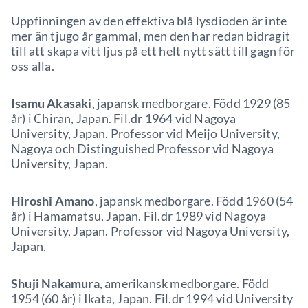
Uppfinningen av den effektiva blå lysdioden är inte
mer än tjugo år gammal, men den har redan bidragit
till att skapa vitt ljus på ett helt nytt sätt till gagn för
oss alla.
Isamu Akasaki
, japansk medborgare. Född 1929 (85
år) i Chiran, Japan. Fil.dr 1964 vid Nagoya
University, Japan. Professor vid Meijo University,
Nagoya och Distinguished Professor vid Nagoya
University, Japan.
Hiroshi Amano
, japansk medborgare. Född 1960 (54
år) i Hamamatsu, Japan. Fil.dr 1989 vid Nagoya
University, Japan. Professor vid Nagoya University,
Japan.
Shuji Nakamura
, amerikansk medborgare. Född
1954 (60 år) i Ikata, Japan. Fil.dr 1994 vid University